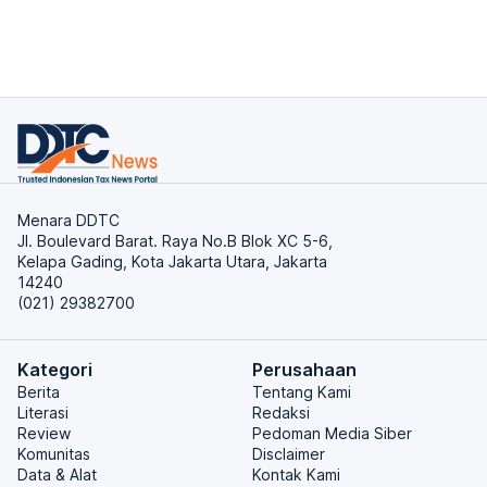
Menara DDTC
Jl. Boulevard Barat. Raya No.B Blok XC 5-6,
Kelapa Gading, Kota Jakarta Utara, Jakarta
14240
(021) 29382700
Kategori
Perusahaan
Berita
Tentang Kami
Literasi
Redaksi
Review
Pedoman Media Siber
Komunitas
Disclaimer
Data & Alat
Kontak Kami