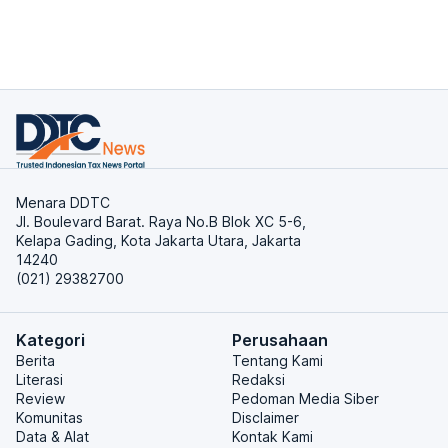
Menara DDTC
Jl. Boulevard Barat. Raya No.B Blok XC 5-6,
Kelapa Gading, Kota Jakarta Utara, Jakarta
14240
(021) 29382700
Kategori
Perusahaan
Berita
Tentang Kami
Literasi
Redaksi
Review
Pedoman Media Siber
Komunitas
Disclaimer
Data & Alat
Kontak Kami