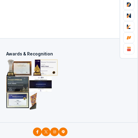
Awards & Recognition