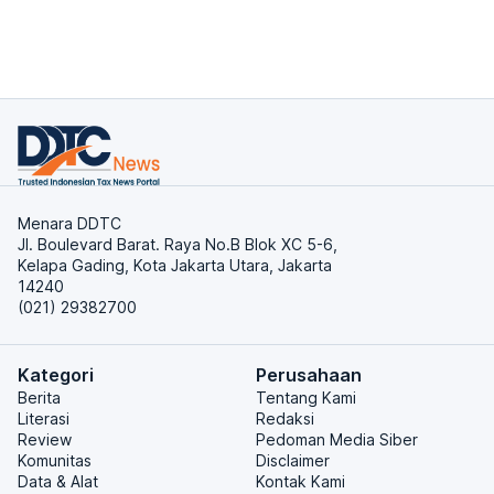
Menara DDTC
Jl. Boulevard Barat. Raya No.B Blok XC 5-6,
Kelapa Gading, Kota Jakarta Utara, Jakarta
14240
(021) 29382700
Kategori
Perusahaan
Berita
Tentang Kami
Literasi
Redaksi
Review
Pedoman Media Siber
Komunitas
Disclaimer
Data & Alat
Kontak Kami