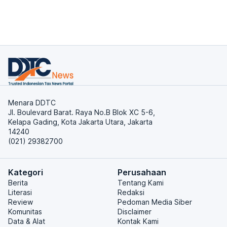
Menara DDTC
Jl. Boulevard Barat. Raya No.B Blok XC 5-6,
Kelapa Gading, Kota Jakarta Utara, Jakarta
14240
(021) 29382700
Kategori
Perusahaan
Berita
Tentang Kami
Literasi
Redaksi
Review
Pedoman Media Siber
Komunitas
Disclaimer
Data & Alat
Kontak Kami