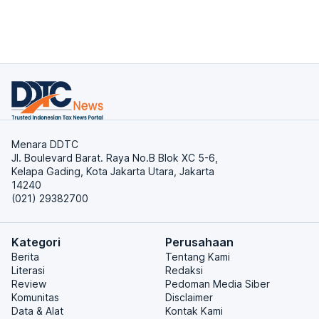
Menara DDTC
Jl. Boulevard Barat. Raya No.B Blok XC 5-6,
Kelapa Gading, Kota Jakarta Utara, Jakarta
14240
(021) 29382700
Kategori
Perusahaan
Berita
Tentang Kami
Literasi
Redaksi
Review
Pedoman Media Siber
Komunitas
Disclaimer
Data & Alat
Kontak Kami