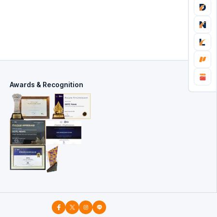
Awards & Recognition