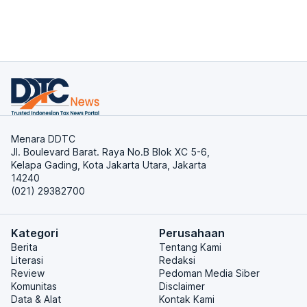
Menara DDTC
Jl. Boulevard Barat. Raya No.B Blok XC 5-6,
Kelapa Gading, Kota Jakarta Utara, Jakarta
14240
(021) 29382700
Kategori
Perusahaan
Berita
Tentang Kami
Literasi
Redaksi
Review
Pedoman Media Siber
Komunitas
Disclaimer
Data & Alat
Kontak Kami