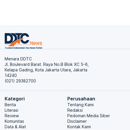
Menara DDTC
Jl. Boulevard Barat. Raya No.B Blok XC 5-6,
Kelapa Gading, Kota Jakarta Utara, Jakarta
14240
(021) 29382700
Kategori
Perusahaan
Berita
Tentang Kami
Literasi
Redaksi
Review
Pedoman Media Siber
Komunitas
Disclaimer
Data & Alat
Kontak Kami