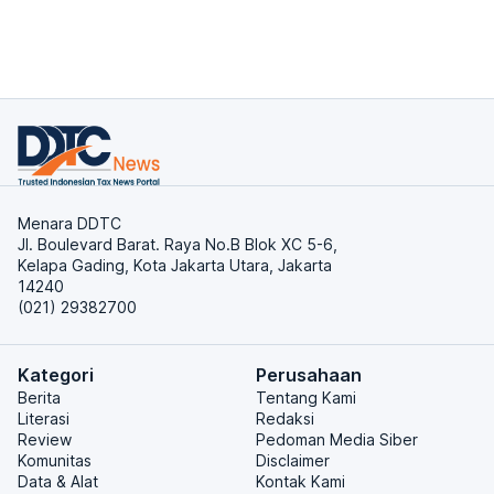
Menara DDTC
Jl. Boulevard Barat. Raya No.B Blok XC 5-6,
Kelapa Gading, Kota Jakarta Utara, Jakarta
14240
(021) 29382700
Kategori
Perusahaan
Berita
Tentang Kami
Literasi
Redaksi
Review
Pedoman Media Siber
Komunitas
Disclaimer
Data & Alat
Kontak Kami