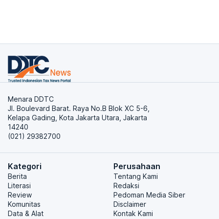
Menara DDTC
Jl. Boulevard Barat. Raya No.B Blok XC 5-6,
Kelapa Gading, Kota Jakarta Utara, Jakarta
14240
(021) 29382700
Kategori
Perusahaan
Berita
Tentang Kami
Literasi
Redaksi
Review
Pedoman Media Siber
Komunitas
Disclaimer
Data & Alat
Kontak Kami