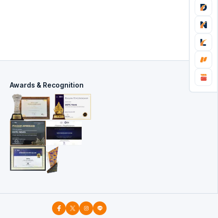
Awards & Recognition