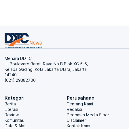
Menara DDTC
Jl. Boulevard Barat. Raya No.B Blok XC 5-6,
Kelapa Gading, Kota Jakarta Utara, Jakarta
14240
(021) 29382700
Kategori
Perusahaan
Berita
Tentang Kami
Literasi
Redaksi
Review
Pedoman Media Siber
Komunitas
Disclaimer
Data & Alat
Kontak Kami