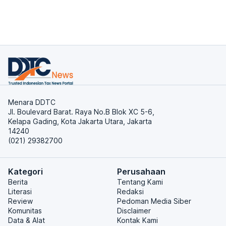
Menara DDTC
Jl. Boulevard Barat. Raya No.B Blok XC 5-6,
Kelapa Gading, Kota Jakarta Utara, Jakarta
14240
(021) 29382700
Kategori
Perusahaan
Berita
Tentang Kami
Literasi
Redaksi
Review
Pedoman Media Siber
Komunitas
Disclaimer
Data & Alat
Kontak Kami