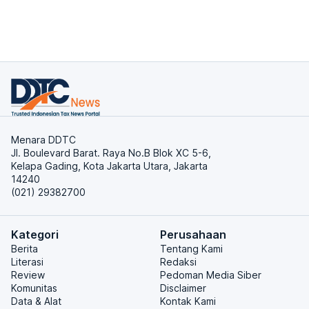
Menara DDTC
Jl. Boulevard Barat. Raya No.B Blok XC 5-6,
Kelapa Gading, Kota Jakarta Utara, Jakarta
14240
(021) 29382700
Kategori
Perusahaan
Berita
Tentang Kami
Literasi
Redaksi
Review
Pedoman Media Siber
Komunitas
Disclaimer
Data & Alat
Kontak Kami