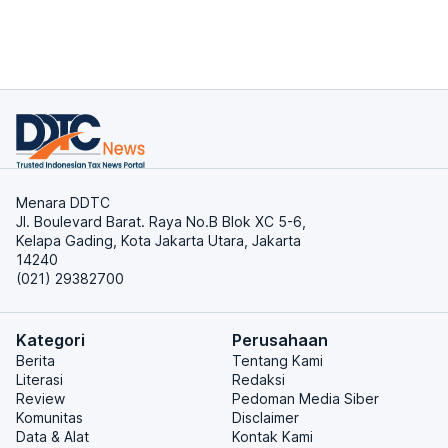
Menara DDTC
Jl. Boulevard Barat. Raya No.B Blok XC 5-6,
Kelapa Gading, Kota Jakarta Utara, Jakarta
14240
(021) 29382700
Kategori
Perusahaan
Berita
Tentang Kami
Literasi
Redaksi
Review
Pedoman Media Siber
Komunitas
Disclaimer
Data & Alat
Kontak Kami