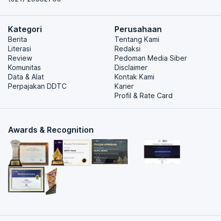
Kategori
Perusahaan
Berita
Tentang Kami
Literasi
Redaksi
Review
Pedoman Media Siber
Komunitas
Disclaimer
Data & Alat
Kontak Kami
Perpajakan DDTC
Karier
Profil & Rate Card
Awards & Recognition