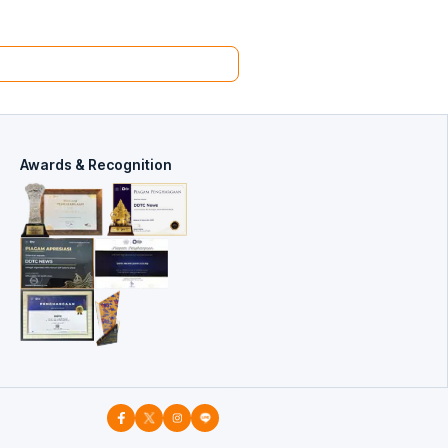
Awards & Recognition