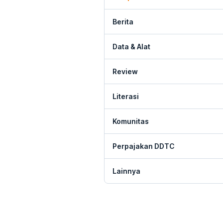
Berita
Data & Alat
Review
Literasi
Komunitas
Perpajakan DDTC
Lainnya