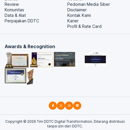
Review
Pedoman Media Siber
Komunitas
Disclaimer
Data & Alat
Kontak Kami
Perpajakan DDTC
Karier
Profil & Rate Card
Awards & Recognition
Copyright ©
2026
Tim DDTC Digital Transformation. Dilarang distribusi
tanpa izin dari DDTC.