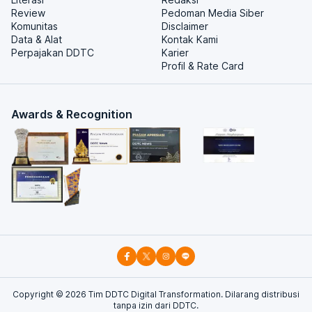
Review
Pedoman Media Siber
Komunitas
Disclaimer
Data & Alat
Kontak Kami
Perpajakan DDTC
Karier
Profil & Rate Card
Awards & Recognition
Copyright ©
2026
Tim DDTC Digital Transformation. Dilarang distribusi
tanpa izin dari DDTC.