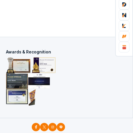
Awards & Recognition