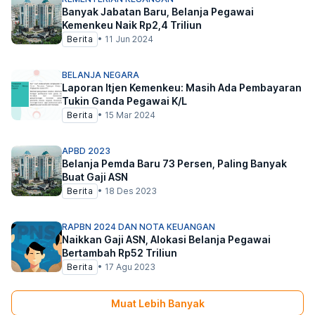
Banyak Jabatan Baru, Belanja Pegawai
Kemenkeu Naik Rp2,4 Triliun
Berita
•
11 Jun 2024
BELANJA NEGARA
Laporan Itjen Kemenkeu: Masih Ada Pembayaran
Tukin Ganda Pegawai K/L
Berita
•
15 Mar 2024
APBD 2023
Belanja Pemda Baru 73 Persen, Paling Banyak
Buat Gaji ASN
Berita
•
18 Des 2023
RAPBN 2024 DAN NOTA KEUANGAN
Naikkan Gaji ASN, Alokasi Belanja Pegawai
Bertambah Rp52 Triliun
Berita
•
17 Agu 2023
Muat Lebih Banyak