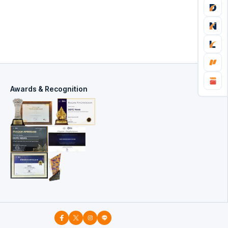
Awards & Recognition