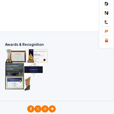
Awards & Recognition