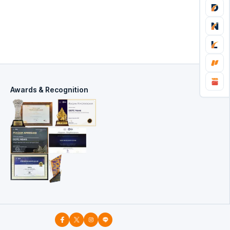
Awards & Recognition