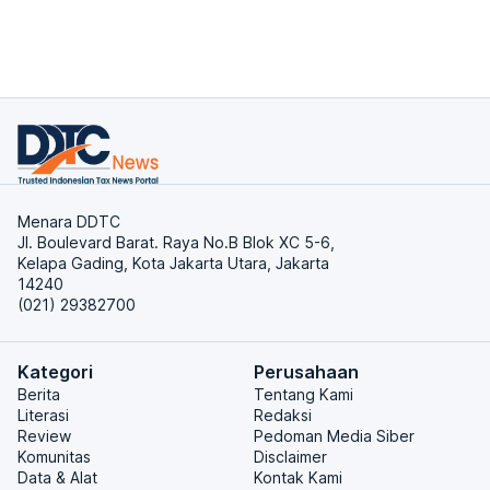
Menara DDTC
Jl. Boulevard Barat. Raya No.B Blok XC 5-6,
Kelapa Gading, Kota Jakarta Utara, Jakarta
14240
(021) 29382700
Kategori
Perusahaan
Berita
Tentang Kami
Literasi
Redaksi
Review
Pedoman Media Siber
Komunitas
Disclaimer
Data & Alat
Kontak Kami