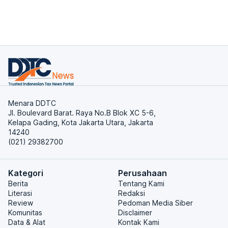
Menara DDTC
Jl. Boulevard Barat. Raya No.B Blok XC 5-6,
Kelapa Gading, Kota Jakarta Utara, Jakarta
14240
(021) 29382700
Kategori
Perusahaan
Berita
Tentang Kami
Literasi
Redaksi
Review
Pedoman Media Siber
Komunitas
Disclaimer
Data & Alat
Kontak Kami