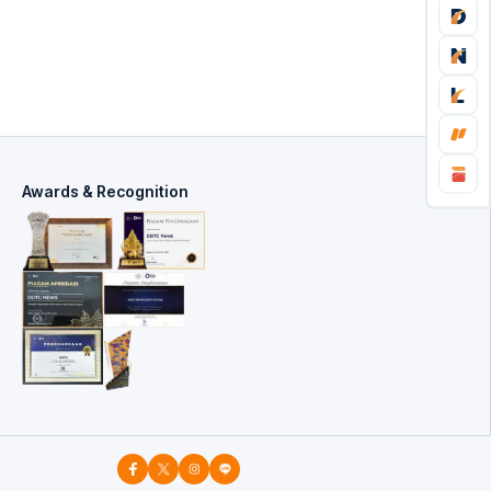
Awards & Recognition