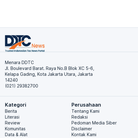
Menara DDTC
Jl. Boulevard Barat. Raya No.B Blok XC 5-6,
Kelapa Gading, Kota Jakarta Utara, Jakarta
14240
(021) 29382700
Kategori
Perusahaan
Berita
Tentang Kami
Literasi
Redaksi
Review
Pedoman Media Siber
Komunitas
Disclaimer
Data & Alat
Kontak Kami