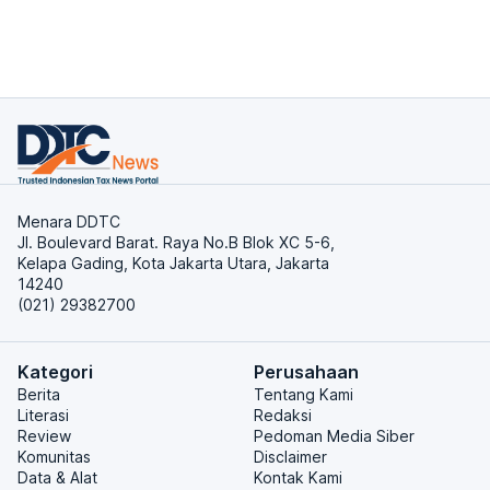
Menara DDTC
Jl. Boulevard Barat. Raya No.B Blok XC 5-6,
Kelapa Gading, Kota Jakarta Utara, Jakarta
14240
(021) 29382700
Kategori
Perusahaan
Berita
Tentang Kami
Literasi
Redaksi
Review
Pedoman Media Siber
Komunitas
Disclaimer
Data & Alat
Kontak Kami