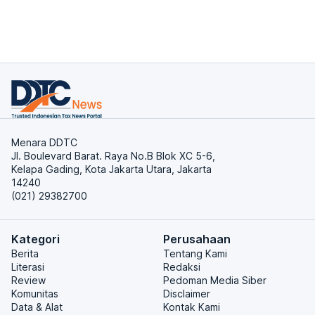
Menara DDTC
Jl. Boulevard Barat. Raya No.B Blok XC 5-6,
Kelapa Gading, Kota Jakarta Utara, Jakarta
14240
(021) 29382700
Kategori
Perusahaan
Berita
Tentang Kami
Literasi
Redaksi
Review
Pedoman Media Siber
Komunitas
Disclaimer
Data & Alat
Kontak Kami