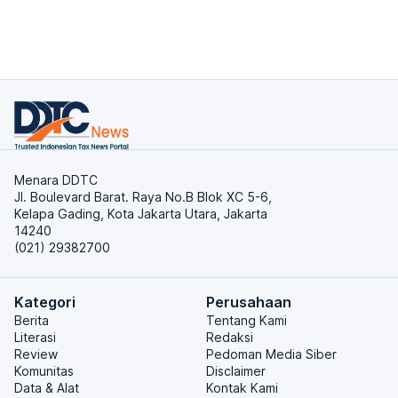
Menara DDTC
Jl. Boulevard Barat. Raya No.B Blok XC 5-6,
Kelapa Gading, Kota Jakarta Utara, Jakarta
14240
(021) 29382700
Kategori
Perusahaan
Berita
Tentang Kami
Literasi
Redaksi
Review
Pedoman Media Siber
Komunitas
Disclaimer
Data & Alat
Kontak Kami