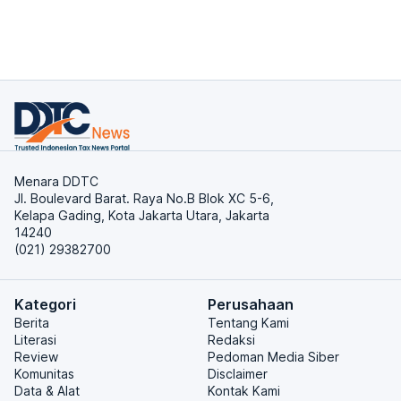
Menara DDTC
Jl. Boulevard Barat. Raya No.B Blok XC 5-6,
Kelapa Gading, Kota Jakarta Utara, Jakarta
14240
(021) 29382700
Kategori
Perusahaan
Berita
Tentang Kami
Literasi
Redaksi
Review
Pedoman Media Siber
Komunitas
Disclaimer
Data & Alat
Kontak Kami