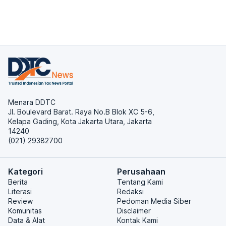
Menara DDTC
Jl. Boulevard Barat. Raya No.B Blok XC 5-6,
Kelapa Gading, Kota Jakarta Utara, Jakarta
14240
(021) 29382700
Kategori
Perusahaan
Berita
Tentang Kami
Literasi
Redaksi
Review
Pedoman Media Siber
Komunitas
Disclaimer
Data & Alat
Kontak Kami