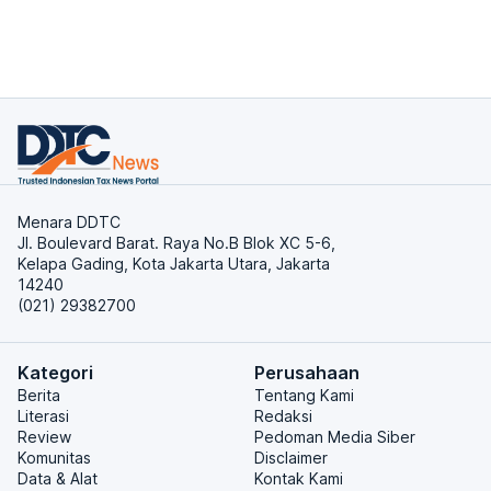
Menara DDTC
Jl. Boulevard Barat. Raya No.B Blok XC 5-6,
Kelapa Gading, Kota Jakarta Utara, Jakarta
14240
(021) 29382700
Kategori
Perusahaan
Berita
Tentang Kami
Literasi
Redaksi
Review
Pedoman Media Siber
Komunitas
Disclaimer
Data & Alat
Kontak Kami