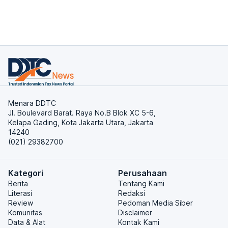
Menara DDTC
Jl. Boulevard Barat. Raya No.B Blok XC 5-6,
Kelapa Gading, Kota Jakarta Utara, Jakarta
14240
(021) 29382700
Kategori
Perusahaan
Berita
Tentang Kami
Literasi
Redaksi
Review
Pedoman Media Siber
Komunitas
Disclaimer
Data & Alat
Kontak Kami