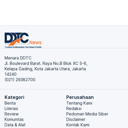
Menara DDTC
Jl. Boulevard Barat. Raya No.B Blok XC 5-6,
Kelapa Gading, Kota Jakarta Utara, Jakarta
14240
(021) 29382700
Kategori
Perusahaan
Berita
Tentang Kami
Literasi
Redaksi
Review
Pedoman Media Siber
Komunitas
Disclaimer
Data & Alat
Kontak Kami