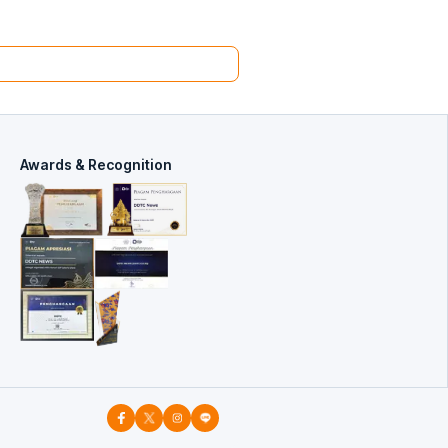
Awards & Recognition