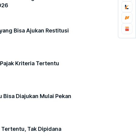
026
 yang Bisa Ajukan Restitusi
Pajak Kriteria Tertentu
u Bisa Diajukan Mulai Pekan
a Tertentu, Tak Dipidana