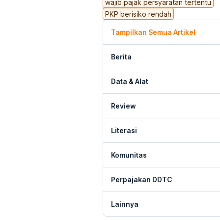
wajib pajak persyaratan tertentu
PKP berisiko rendah
Tampilkan Semua Artikel
Berita
Data & Alat
Review
Literasi
Komunitas
Perpajakan DDTC
Lainnya