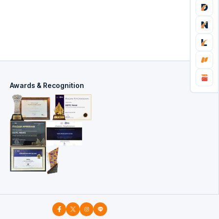
Awards & Recognition