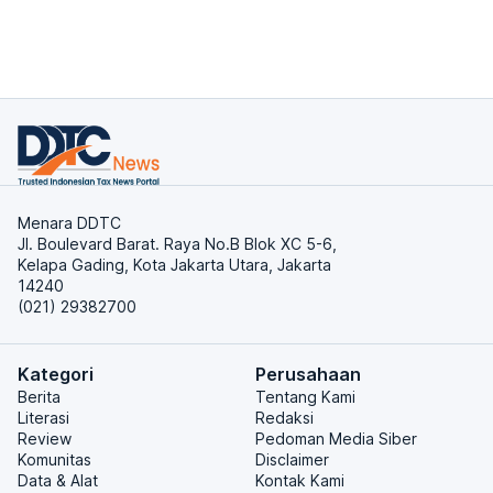
Menara DDTC
Jl. Boulevard Barat. Raya No.B Blok XC 5-6,
Kelapa Gading, Kota Jakarta Utara, Jakarta
14240
(021) 29382700
Kategori
Perusahaan
Berita
Tentang Kami
Literasi
Redaksi
Review
Pedoman Media Siber
Komunitas
Disclaimer
Data & Alat
Kontak Kami