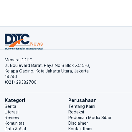
Menara DDTC
Jl. Boulevard Barat. Raya No.B Blok XC 5-6,
Kelapa Gading, Kota Jakarta Utara, Jakarta
14240
(021) 29382700
Kategori
Perusahaan
Berita
Tentang Kami
Literasi
Redaksi
Review
Pedoman Media Siber
Komunitas
Disclaimer
Data & Alat
Kontak Kami