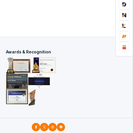
Awards & Recognition