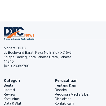
Menara DDTC
Jl. Boulevard Barat. Raya No.B Blok XC 5-6,
Kelapa Gading, Kota Jakarta Utara, Jakarta
14240
(021) 29382700
Kategori
Perusahaan
Berita
Tentang Kami
Literasi
Redaksi
Review
Pedoman Media Siber
Komunitas
Disclaimer
Data & Alat
Kontak Kami