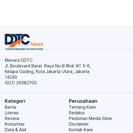
Menara DDTC
Jl. Boulevard Barat. Raya No.B Blok XC 5-6,
Kelapa Gading, Kota Jakarta Utara, Jakarta
14240
(021) 29382700
Kategori
Perusahaan
Berita
Tentang Kami
Literasi
Redaksi
Review
Pedoman Media Siber
Komunitas
Disclaimer
Data & Alat
Kontak Kami