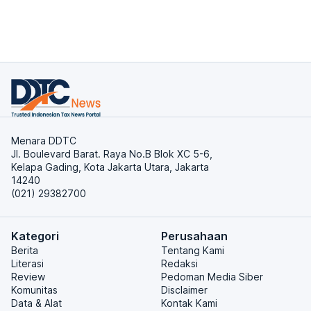
Menara DDTC
Jl. Boulevard Barat. Raya No.B Blok XC 5-6,
Kelapa Gading, Kota Jakarta Utara, Jakarta
14240
(021) 29382700
Kategori
Perusahaan
Berita
Tentang Kami
Literasi
Redaksi
Review
Pedoman Media Siber
Komunitas
Disclaimer
Data & Alat
Kontak Kami