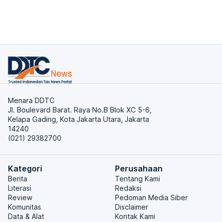
Menara DDTC
Jl. Boulevard Barat. Raya No.B Blok XC 5-6,
Kelapa Gading, Kota Jakarta Utara, Jakarta
14240
(021) 29382700
Kategori
Perusahaan
Berita
Tentang Kami
Literasi
Redaksi
Review
Pedoman Media Siber
Komunitas
Disclaimer
Data & Alat
Kontak Kami