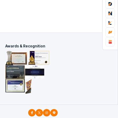
Awards & Recognition