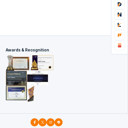
Awards & Recognition