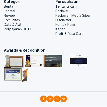
Kategori
Perusahaan
Berita
Tentang Kami
Literasi
Redaksi
Review
Pedoman Media Siber
Komunitas
Disclaimer
Data & Alat
Kontak Kami
Perpajakan DDTC
Karier
Profil & Rate Card
Awards & Recognition