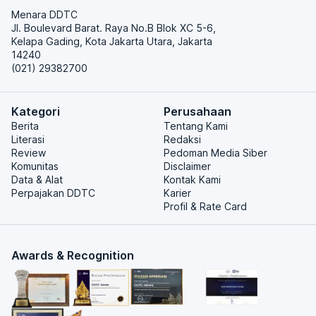
Menara DDTC
Jl. Boulevard Barat. Raya No.B Blok XC 5-6,
Kelapa Gading, Kota Jakarta Utara, Jakarta
14240
(021) 29382700
Kategori
Perusahaan
Berita
Tentang Kami
Literasi
Redaksi
Review
Pedoman Media Siber
Komunitas
Disclaimer
Data & Alat
Kontak Kami
Perpajakan DDTC
Karier
Profil & Rate Card
Awards & Recognition